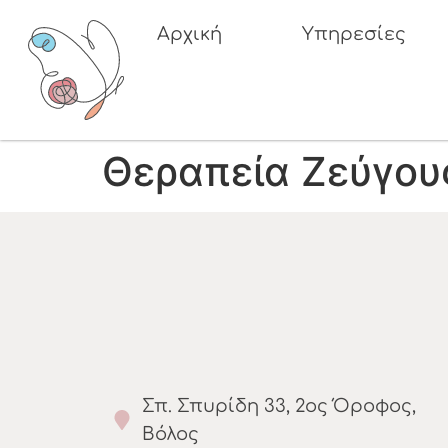
Αρχική
Υπηρεσίες
Θεραπεία Ζεύγου
Σπ. Σπυρίδη 33, 2ος Όροφος,
Βόλος