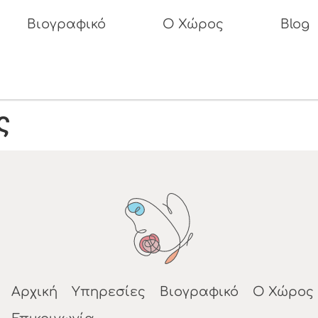
Βιογραφικό
Ο Χώρος
Blog
ς
Αρχική
Υπηρεσίες
Βιογραφικό
Ο Χώρος