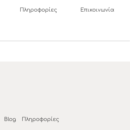
Πληροφορίες
Επικοινωνία
Blog
Πληροφορίες