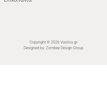
Επικοινωνία
Copyright © 2026 Vasilou.gr
Designed by:
Zombee Design Group