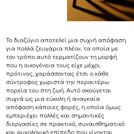
Το διαζύγιο αποτελεί μια συχνή απόφαση
για πολλά ζευγάρια πλέον, τα οποία με
τον τρόπο αυτό τερματίζουν τη μορφή
που η οικογένεια τους είχε μέχρι
πρότινος, χαράσσοντας έτσι ο κάθε
σύντροφος χωριστά την περαιτέρω
πορεία του στη ζωή. Αυτό ακούγεται
συχνά ως μια εύκολη ή αναγκαία
απόφαση κάποιες φορές, η οποία όμως
εμπεριέχει πολλές και σημαντικές
διεργασίες σε πρακτικό, συναισθηματικό
και ψυχολογικό επίπεδο που γίνονται