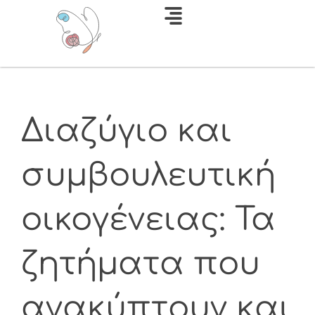
Διαζύγιο και
συμβουλευτική
οικογένειας: Τα
ζητήματα που
ανακύπτουν και