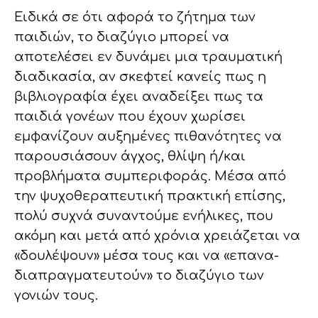
Ειδικά σε ότι αφορά το ζήτημα των
παιδιών, το διαζύγιο μπορεί να
αποτελέσει εν δυνάμει μια τραυματική
διαδικασία, αν σκεφτεί κανείς πως η
βιβλιογραφία έχει αναδείξει πως τα
παιδιά γονέων που έχουν χωρίσει
εμφανίζουν αυξημένες πιθανότητες να
παρουσιάσουν άγχος, θλίψη ή/και
προβλήματα συμπεριφοράς. Μέσα από
την ψυχοθεραπευτική πρακτική επίσης,
πολύ συχνά συναντούμε ενήλικες, που
ακόμη και μετά από χρόνια χρειάζεται να
«δουλέψουν» μέσα τους και να «επανα-
διαπραγματευτούν» το διαζύγιο των
γονιών τους.