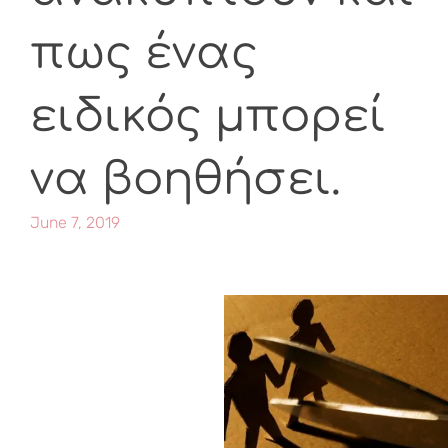
πως ένας
ειδικός μπορεί
να βοηθήσει.
June 7, 2019