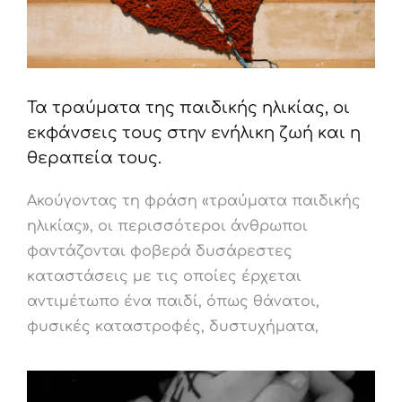
Τα τραύματα της παιδικής ηλικίας, οι
εκφάνσεις τους στην ενήλικη ζωή και η
θεραπεία τους.
Ακούγοντας τη φράση «τραύματα παιδικής
ηλικίας», οι περισσότεροι άνθρωποι
φαντάζονται φοβερά δυσάρεστες
καταστάσεις με τις οποίες έρχεται
αντιμέτωπο ένα παιδί, όπως θάνατοι,
φυσικές καταστροφές, δυστυχήματα,