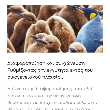
Διαφοροποίηση και συγχώνευση:
Ρυθμίζοντας την εγγύτητα εντός του
οικογενειακού πλαισίου
Η έννοια της διαφοροποίησης αποτελεί
κεντρική έννοια στην οικογενειακή
θεραπεία, ενώ παίζει σπουδαίο ρόλο στην
θέση και το ρόλο που λαμβάνει το άτομο