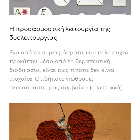
Η προσαρμοστική λειτουργία της
δυσλειτουργίας
Ένα από τα συμπεράσματα που πολύ συχνά
προκύπτει μέσα από τη θεραπευτική
διαδικασία, είναι πως τίποτα δεν είναι
«τυχαίο». Οτιδήποτε νιώθουμε,
σκεφτόμαστε, μας συμβαίνει (εσωτερικά),