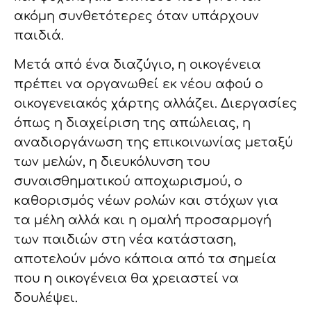
ακόμη συνθετότερες όταν υπάρχουν
παιδιά.
Μετά από ένα διαζύγιο, η οικογένεια
πρέπει να οργανωθεί εκ νέου αφού ο
οικογενειακός χάρτης αλλάζει. Διεργασίες
όπως η διαχείριση της απώλειας, η
αναδιοργάνωση της επικοινωνίας μεταξύ
των μελών, η διευκόλυνση του
συναισθηματικού αποχωρισμού, ο
καθορισμός νέων ρολών και στόχων για
τα μέλη αλλά και η ομαλή προσαρμογή
των παιδιών στη νέα κατάσταση,
αποτελούν μόνο κάποια από τα σημεία
που η οικογένεια θα χρειαστεί να
δουλέψει.