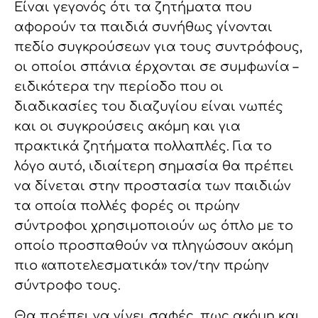
Είναι γεγονός ότι τα ζητήματα που
αφορούν τα παιδιά συνήθως γίνονται
πεδίο συγκρούσεων για τους συντρόφους,
οι οποίοι σπάνια έρχονται σε συμφωνία –
ειδικότερα την περίοδο που οι
διαδικασίες του διαζυγίου είναι νωπές
και οι συγκρούσεις ακόμη και για
πρακτικά ζητήματα πολλαπλές. Για το
λόγο αυτό, ιδιαίτερη σημασία θα πρέπει
να δίνεται στην προστασία των παιδιών
τα οποία πολλές φορές οι πρώην
σύντροφοι χρησιμοποιούν ως όπλο με το
οποίο προσπαθούν να πληγώσουν ακόμη
πιο «αποτελεσματικά» τον/την πρώην
σύντροφο τους.
Θα πρέπει να γίνει σαφές, πως ακόμη και