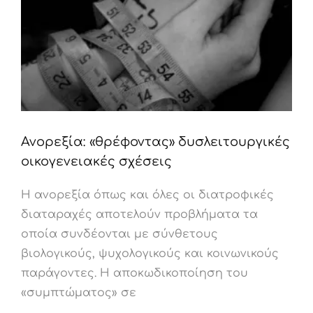
Ανορεξία: «θρέφοντας» δυσλειτουργικές
οικογενειακές σχέσεις
Η ανορεξία όπως και όλες οι διατροφικές
διαταραχές αποτελούν προβλήματα τα
οποία συνδέονται με σύνθετους
βιολογικούς, ψυχολογικούς και κοινωνικούς
παράγοντες. Η αποκωδικοποίηση του
«συμπτώματος» σε