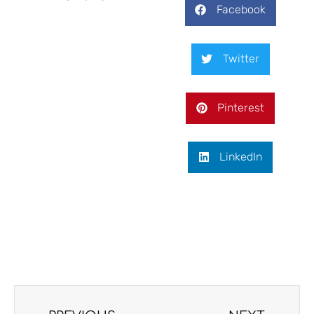
Facebook
Twitter
Pinterest
LinkedIn