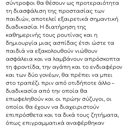
σύντροφοι θα θέσουν ως προτεραιότητα
τη διασφάλιση της προστασίας των
παιδιών, αποτελεί εξαιρετικά σημαντική
διαδικασία. Η διατήρηση της
καθημερινής τους ρουτίνας και η
δημιουργία μιας ασπίδας έτσι ώστε τα
παιδιά να εξακολουθούν νιώθουν
ασφάλεια και να λαμβάνουν απρόσκοπτα
τη φροντίδα, την αγάπη και το ενδιαφέρον
και των δύο γονέων, θα πρέπει να μπει
στο τραπέζι πριν από οτιδήποτε άλλο –
διαδικασία από την οποία θα
επωφεληθούν και οι πρώην σύζυγοι, οι
οποίοι θα έχουν να διαχειριστούν
επιπρόσθετα και τα δικά τους ζητήματα,
όπως επιγραμματικά αναφέρθηκαν