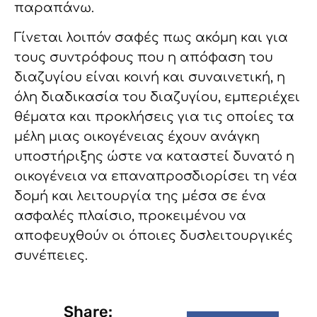
παραπάνω.
Γίνεται λοιπόν σαφές πως ακόμη και για
τους συντρόφους που η απόφαση του
διαζυγίου είναι κοινή και συναινετική, η
όλη διαδικασία του διαζυγίου, εμπεριέχει
θέματα και προκλήσεις για τις οποίες τα
μέλη μιας οικογένειας έχουν ανάγκη
υποστήριξης ώστε να καταστεί δυνατό η
οικογένεια να επαναπροσδιορίσει τη νέα
δομή και λειτουργία της μέσα σε ένα
ασφαλές πλαίσιο, προκειμένου να
αποφευχθούν οι όποιες δυσλειτουργικές
συνέπειες.
Share: