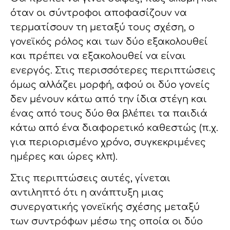
όταν οι σύντροφοι αποφασίζουν να
τερματίσουν τη μεταξύ τους σχέση, ο
γονεϊκός ρόλος και των δύο εξακολουθεί
και πρέπει να εξακολουθεί να είναι
ενεργός. Στις περισσότερες περιπτώσεις
όμως αλλάζει μορφή, αφού οι δύο γονείς
δεν μένουν κάτω από την ίδια στέγη και
ένας από τους δύο θα βλέπει τα παιδιά
κάτω από ένα διαφορετικό καθεστώς (π.χ.
για περιορισμένο χρόνο, συγκεκριμένες
ημέρες και ώρες κλπ).
Στις περιπτώσεις αυτές, γίνεται
αντιληπτό ότι η ανάπτυξη μιας
συνεργατικής γονεϊκής σχέσης μεταξύ
των συντρόφων μέσω της οποία οι δύο